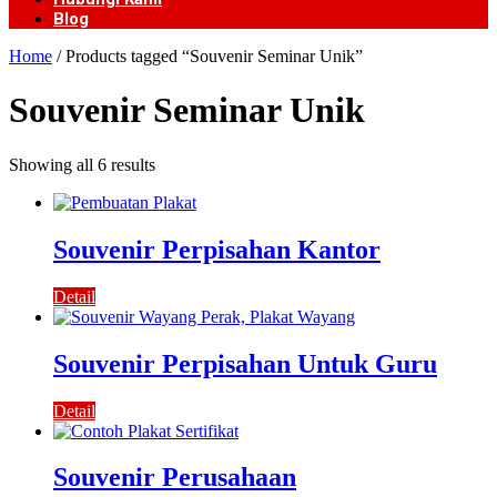
Blog
Home
/ Products tagged “Souvenir Seminar Unik”
Souvenir Seminar Unik
Showing all 6 results
Souvenir Perpisahan Kantor
Detail
Souvenir Perpisahan Untuk Guru
Detail
Souvenir Perusahaan