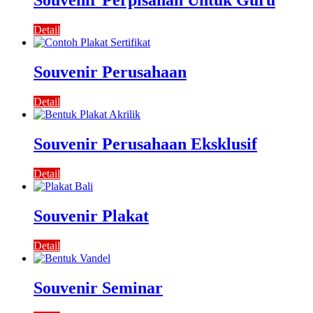
Souvenir Perpisahan Untuk Guru
Detail
Souvenir Perusahaan
Detail
Souvenir Perusahaan Eksklusif
Detail
Souvenir Plakat
Detail
Souvenir Seminar