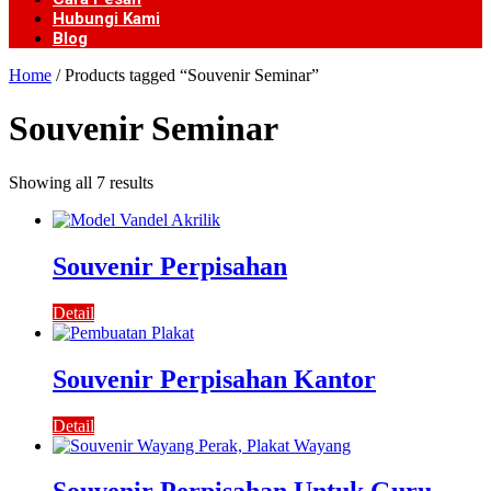
Hubungi Kami
Blog
Home
/ Products tagged “Souvenir Seminar”
Souvenir Seminar
Showing all 7 results
Souvenir Perpisahan
Detail
Souvenir Perpisahan Kantor
Detail