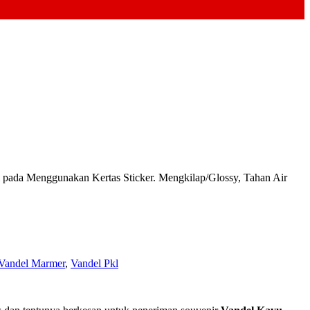
da Menggunakan Kertas Sticker. Mengkilap/Glossy, Tahan Air
Vandel Marmer
,
Vandel Pkl