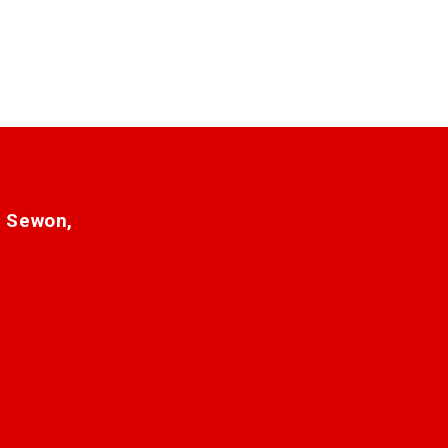
. Sewon,