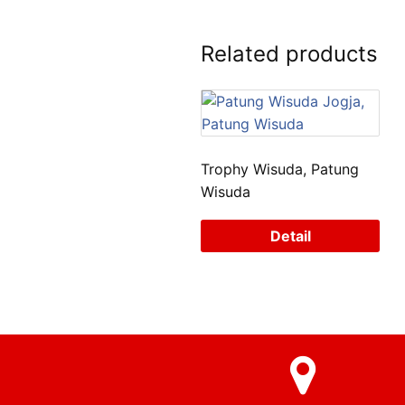
Related products
Trophy Wisuda, Patung
Wisuda
Detail