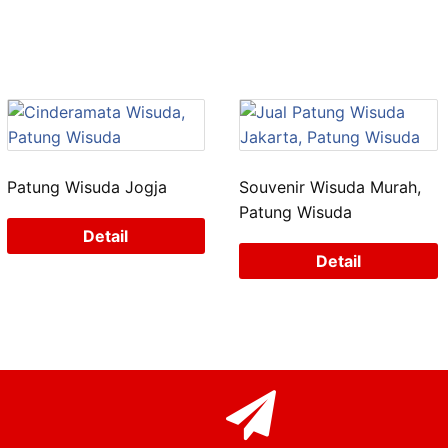
Patung Wisuda Jogja
Souvenir Wisuda Murah,
Patung Wisuda
Detail
Detail