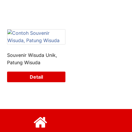
Souvenir Wisuda Unik,
Patung Wisuda
Detail