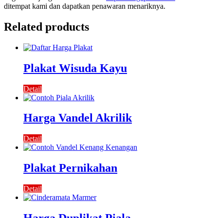
ditempat kami dan dapatkan penawaran menariknya.
Related products
Plakat Wisuda Kayu
Detail
Harga Vandel Akrilik
Detail
Plakat Pernikahan
Detail