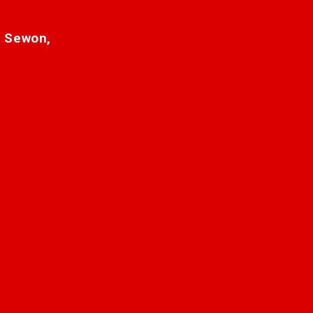
. Sewon,