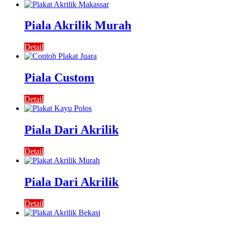
Piala Akrilik Murah
Detail
Piala Custom
Detail
Piala Dari Akrilik
Detail
Piala Dari Akrilik
Detail