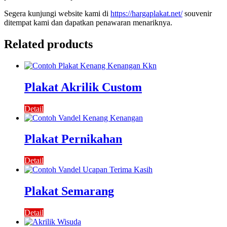
Segera kunjungi website kami di
https://hargaplakat.net/
souvenir
ditempat kami dan dapatkan penawaran menariknya.
Related products
Plakat Akrilik Custom
Detail
Plakat Pernikahan
Detail
Plakat Semarang
Detail