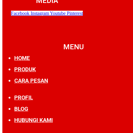
MEDIA
Facebook
Instagram
Youtube
Pinterest
MENU
HOME
PRODUK
CARA PESAN
PROFIL
BLOG
HUBUNGI KAMI