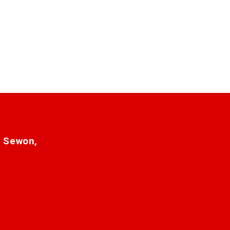
. Sewon,