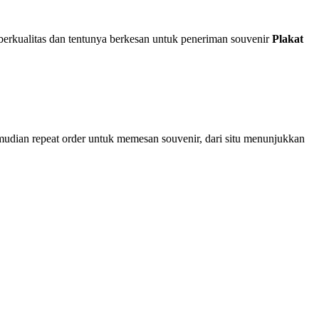
erkualitas dan tentunya berkesan untuk peneriman souvenir
Plakat
mudian repeat order untuk memesan souvenir, dari situ menunjukkan