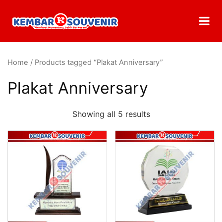
Home
/ Products tagged “Plakat Anniversary”
Plakat Anniversary
Showing all 5 results