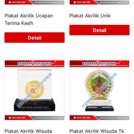
Plakat Akrilik Ucapan
Plakat Akrilik Unik
Terima Kasih
Detail
Detail
Plakat Akrilik Wisuda
Plakat Akrilik Wisuda Tk