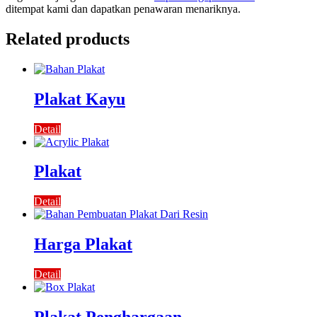
ditempat kami dan dapatkan penawaran menariknya.
Related products
Plakat Kayu
Detail
Plakat
Detail
Harga Plakat
Detail