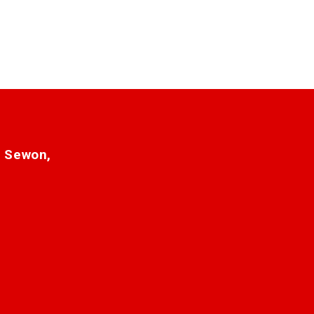
. Sewon,