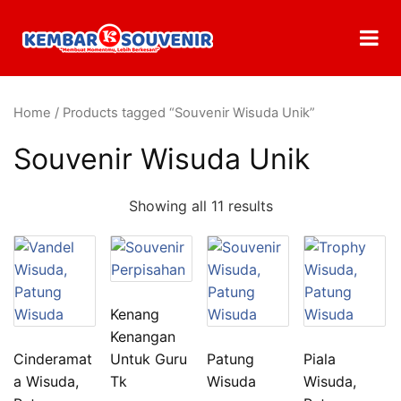
Home
/ Products tagged “Souvenir Wisuda Unik”
Souvenir Wisuda Unik
Showing all 11 results
Kenang
Kenangan
Cinderamat
Untuk Guru
Patung
Piala
a Wisuda,
Tk
Wisuda
Wisuda,