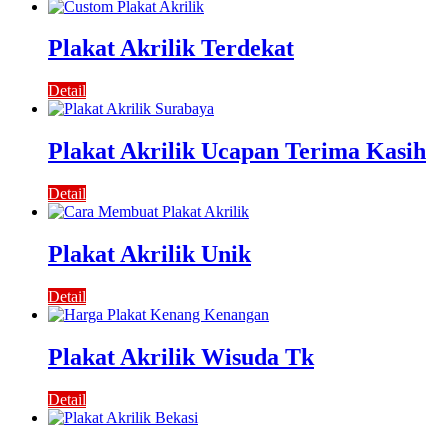
Plakat Akrilik Terdekat
Detail
Plakat Akrilik Ucapan Terima Kasih
Detail
Plakat Akrilik Unik
Detail
Plakat Akrilik Wisuda Tk
Detail