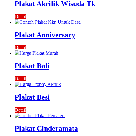
Plakat Akrilik Wisuda Tk
Detail
Plakat Anniversary
Detail
Plakat Bali
Detail
Plakat Besi
Detail
Plakat Cinderamata