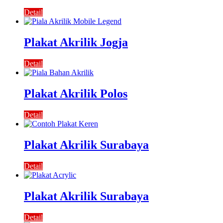
Detail
Plakat Akrilik Jogja
Detail
Plakat Akrilik Polos
Detail
Plakat Akrilik Surabaya
Detail
Plakat Akrilik Surabaya
Detail