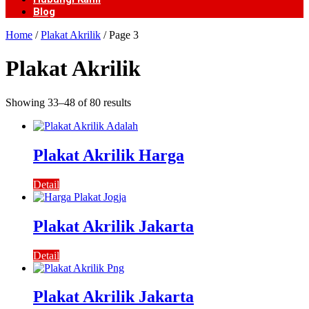
Blog
Home
/
Plakat Akrilik
/ Page 3
Plakat Akrilik
Showing 33–48 of 80 results
Plakat Akrilik Harga
Detail
Plakat Akrilik Jakarta
Detail
Plakat Akrilik Jakarta