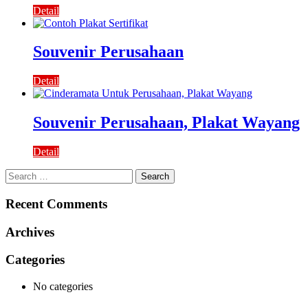
Detail
Souvenir Perusahaan
Detail
Souvenir Perusahaan, Plakat Wayang
Detail
Search
for:
Recent Comments
Archives
Categories
No categories