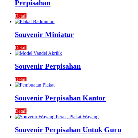
Perpisahan
Detail
Souvenir Miniatur
Detail
Souvenir Perpisahan
Detail
Souvenir Perpisahan Kantor
Detail
Souvenir Perpisahan Untuk Guru