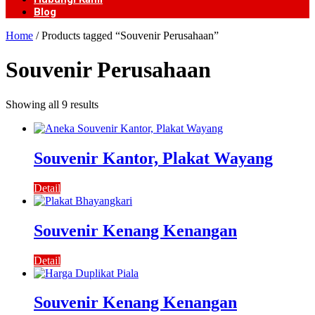
Blog
Home
/ Products tagged “Souvenir Perusahaan”
Souvenir Perusahaan
Showing all 9 results
Souvenir Kantor, Plakat Wayang
Detail
Souvenir Kenang Kenangan
Detail
Souvenir Kenang Kenangan