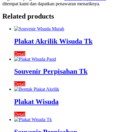
ditempat kami dan dapatkan penawaran menariknya.
Related products
Plakat Akrilik Wisuda Tk
Detail
Souvenir Perpisahan Tk
Detail
Plakat Wisuda
Detail